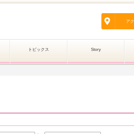
ア
トピックス
Story