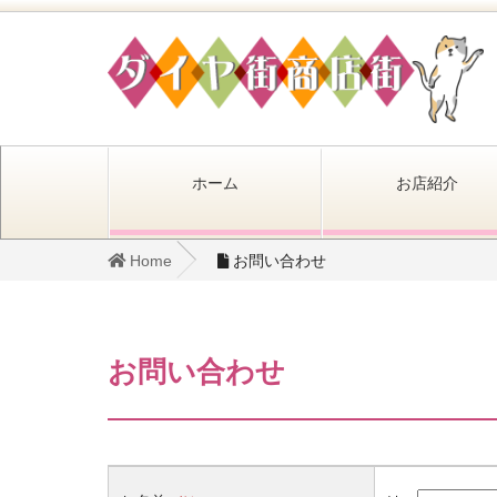
ホーム
お店紹介
Home
お問い合わせ
お問い合わせ