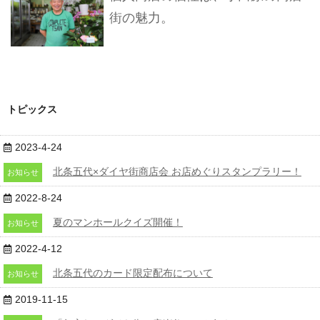
街の魅力。
トピックス
2023-4-24
北条五代×ダイヤ街商店会 お店めぐりスタンプラリー！
お知らせ
2022-8-24
夏のマンホールクイズ開催！
お知らせ
2022-4-12
北条五代のカード限定配布について
お知らせ
2019-11-15