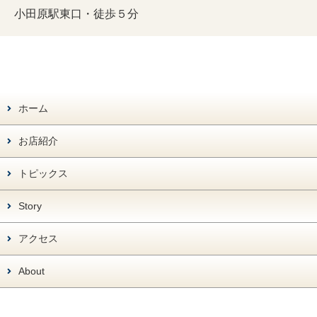
小田原駅東口・徒歩５分
ホーム
お店紹介
トピックス
Story
アクセス
About